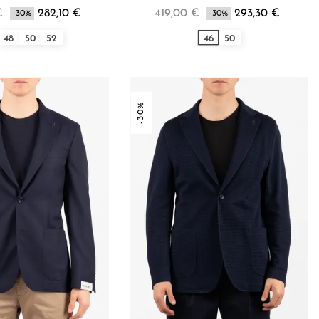
€
282,10 €
419,00 €
293,30 €
-30%
-30%
48
50
52
46
50
-30%