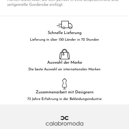
zeitgemäße Garderobe einfügt.
Schnelle Lieferung
Lieferung in über 130 Länder in 72 Stunden
Auswahl der Marke
Die beste Auswahl an internationalen Marken
Zusammenarbeit mit Designern
73 Jahre Erfahrung in der Bekleidungsindustrie