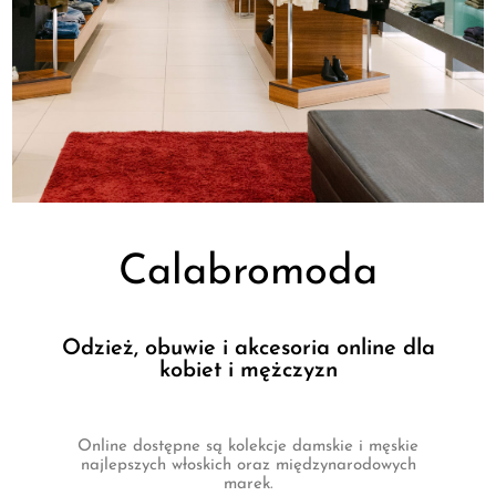
Calabromoda
Odzież, obuwie i akcesoria online dla
kobiet i mężczyzn
Online dostępne są kolekcje damskie i męskie
najlepszych włoskich oraz międzynarodowych
marek.