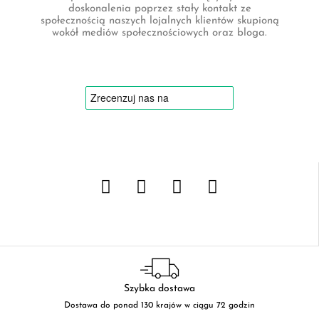
doskonalenia poprzez stały kontakt ze
społecznością naszych lojalnych klientów skupioną
wokół mediów społecznościowych oraz bloga.
Szybka dostawa
Dostawa do ponad 130 krajów w ciągu 72 godzin