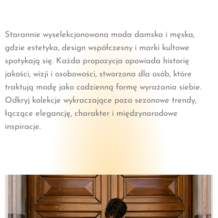
Starannie wyselekcjonowana moda damska i męska,
gdzie estetyka, design współczesny i marki kultowe
spotykają się. Każda propozycja opowiada historię
jakości, wizji i osobowości, stworzona dla osób, które
traktują modę jako codzienną formę wyrażania siebie.
Odkryj kolekcje wykraczające poza sezonowe trendy,
łączące elegancję, charakter i międzynarodowe
inspiracje.