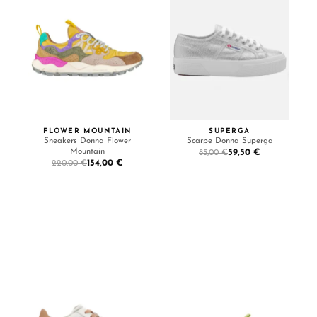
FLOWER MOUNTAIN
SUPERGA
Sneakers Donna Flower
Scarpe Donna Superga
Mountain
59,50 €
85,00 €
154,00 €
220,00 €