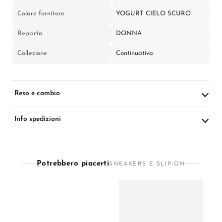
Colore fornitore
YOGURT CIELO SCURO
Reparto
DONNA
Collezione
Continuativa
Reso e cambio
Info spedizioni
Potrebbero piacerti
SNEAKERS E SLIP-ON