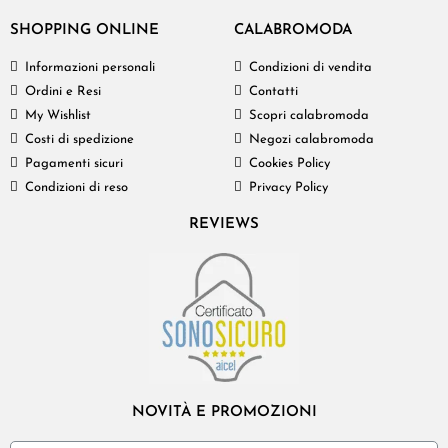
SHOPPING ONLINE
CALABROMODA
Informazioni personali
Condizioni di vendita
Ordini e Resi
Contatti
My Wishlist
Scopri calabromoda
Costi di spedizione
Negozi calabromoda
Pagamenti sicuri
Cookies Policy
Condizioni di reso
Privacy Policy
REVIEWS
NOVITÀ E PROMOZIONI