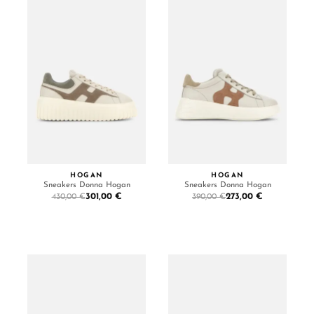
HOGAN
HOGAN
Sneakers Donna Hogan
Sneakers Donna Hogan
301,00 €
273,00 €
430,00 €
390,00 €