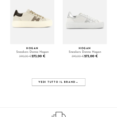
HOGAN
HOGAN
Sneakers Donna Hogan
Sneakers Donna Hogan
273,00 €
273,00 €
390,00 €
390,00 €
VEDI TUTTO IL BRAND
→