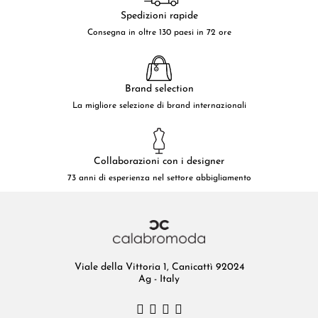
Spedizioni rapide
Consegna in oltre 130 paesi in 72 ore
Brand selection
La migliore selezione di brand internazionali
Collaborazioni con i designer
73 anni di esperienza nel settore abbigliamento
Viale della Vittoria 1, Canicattì 92024
Ag - Italy