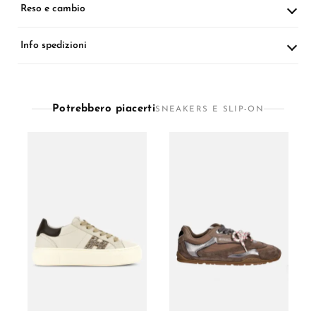
Reso e cambio
Info spedizioni
Potrebbero piacerti
SNEAKERS E SLIP-ON