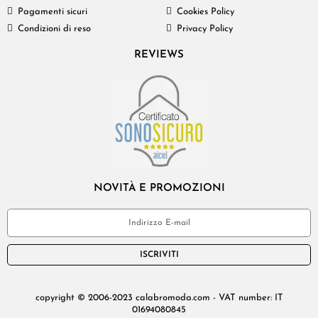
Pagamenti sicuri
Cookies Policy
Condizioni di reso
Privacy Policy
REVIEWS
NOVITÀ E PROMOZIONI
ISCRIVITI
copyright © 2006-2023 calabromoda.com - VAT number: IT
01694080845