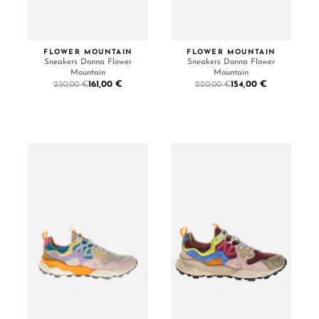
FLOWER MOUNTAIN
FLOWER MOUNTAIN
Sneakers Donna Flower
Sneakers Donna Flower
Mountain
Mountain
161,00 €
154,00 €
230,00 €
220,00 €