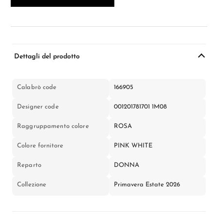
Dettagli del prodotto
Calabrò code
166905
Designer code
001201781701 1M08
Raggruppamento colore
ROSA
Colore fornitore
PINK WHITE
Reparto
DONNA
Collezione
Primavera Estate 2026