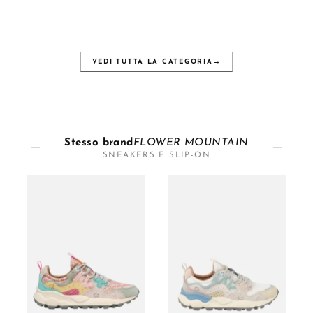
VEDI TUTTA LA CATEGORIA
→
Stesso brand
FLOWER MOUNTAIN
SNEAKERS E SLIP-ON