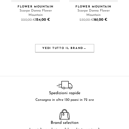
FLOWER MOUNTAIN
FLOWER MOUNTAIN
Scarpe Donna Flower
Scarpe Donna Flower
Mountain
Mountain
154,00 €
161,00 €
220,00 €
230,00 €
VEDI TUTTO IL BRAND
→
Spedizioni rapide
Consegna in oltre 130 paesi in 72 ore
Brand selection