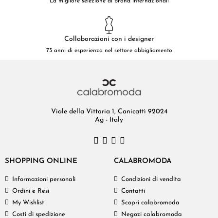
La migliore selezione di brand internazionali
Collaborazioni con i designer
73 anni di esperienza nel settore abbigliamento
Viale della Vittoria 1, Canicattì 92024
Ag - Italy
SHOPPING ONLINE
CALABROMODA
Informazioni personali
Condizioni di vendita
Ordini e Resi
Contatti
My Wishlist
Scopri calabromoda
Costi di spedizione
Negozi calabromoda