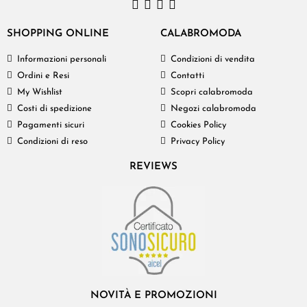
SHOPPING ONLINE
CALABROMODA
Informazioni personali
Condizioni di vendita
Ordini e Resi
Contatti
My Wishlist
Scopri calabromoda
Costi di spedizione
Negozi calabromoda
Pagamenti sicuri
Cookies Policy
Condizioni di reso
Privacy Policy
REVIEWS
NOVITÀ E PROMOZIONI