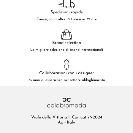
Spedizioni rapide
Consegna in oltre 130 paesi in 72 ore
Brand selection
La migliore selezione di brand internazionali
Collaborazioni con i designer
73 anni di esperienza nel settore abbigliamento
Viale della Vittoria 1, Canicattì 92024
Ag - Italy