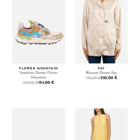
FLOWER MOUNTAIN
FAY
Sneakers Donna Flower
Blouson Donna Fay
Mountain
525,00 €
750,00 €
154,00 €
220,00 €