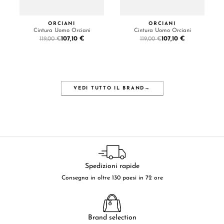
ORCIANI
ORCIANI
Cintura Uomo Orciani
Cintura Uomo Orciani
107,10 €
107,10 €
119,00 €
119,00 €
VEDI TUTTO IL BRAND
→
Spedizioni rapide
Consegna in oltre 130 paesi in 72 ore
Brand selection