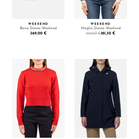
WEEKEND
WEEKEND
Borsa Donna Weekend
Maglia Donna Weekend
369,00 €
181,30 €
259,00 €