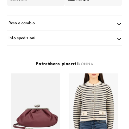
Reso e cambio
Info spedizioni
Potrebbero piacerti
DONNA