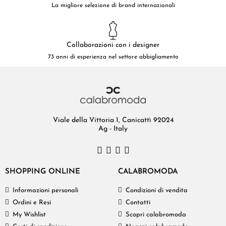
La migliore selezione di brand internazionali
Collaborazioni con i designer
73 anni di esperienza nel settore abbigliamento
Viale della Vittoria 1, Canicattì 92024
Ag - Italy
SHOPPING ONLINE
CALABROMODA
Informazioni personali
Condizioni di vendita
Ordini e Resi
Contatti
My Wishlist
Scopri calabromoda