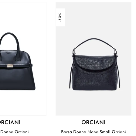
-30%
RCIANI
ORCIANI
Borsa Donna Orciani
Borsa Donna Nana Small Orciani