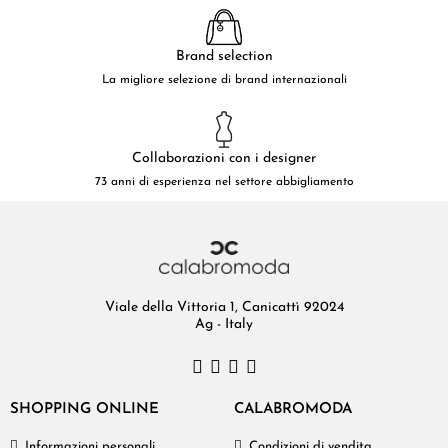
Brand selection
La migliore selezione di brand internazionali
Collaborazioni con i designer
73 anni di esperienza nel settore abbigliamento
Viale della Vittoria 1, Canicattì 92024
Ag - Italy
SHOPPING ONLINE
CALABROMODA
Informazioni personali
Condizioni di vendita