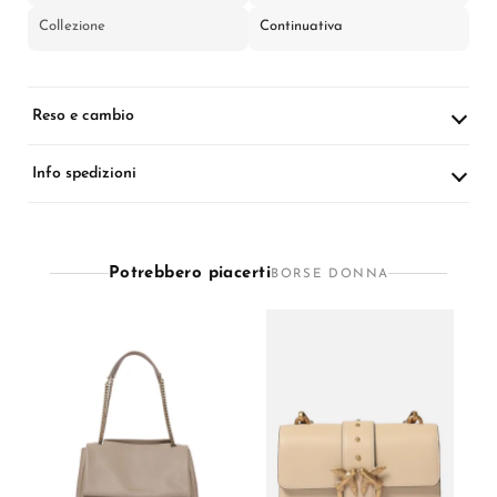
Collezione
Continuativa
Reso e cambio
Info spedizioni
Potrebbero piacerti
BORSE DONNA