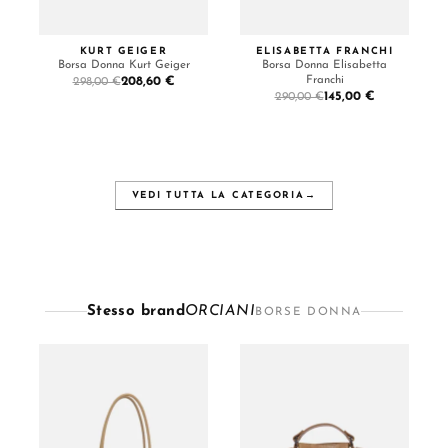
KURT GEIGER
ELISABETTA FRANCHI
Borsa Donna Kurt Geiger
Borsa Donna Elisabetta
Franchi
208,60 €
298,00 €
145,00 €
290,00 €
VEDI TUTTA LA CATEGORIA
→
Stesso brand
ORCIANI
BORSE DONNA