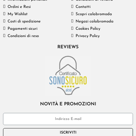
Ordini e Resi
Contatti
My Wishlist
Scopri calabromoda
Costi di spedizione
Negozi calabromoda
Pagamenti sicuri
Cookies Policy
Condizioni di reso
Privacy Policy
REVIEWS
NOVITÀ E PROMOZIONI
ISCRIVITI