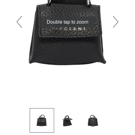
Double tap to zoom