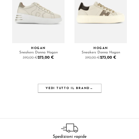
HOGAN
HOGAN
Sneakers Donna Hogan
Sneakers Donna Hogan
273,00 €
273,00 €
390,00 €
390,00 €
VEDI TUTTO IL BRAND
→
Spedizioni rapide