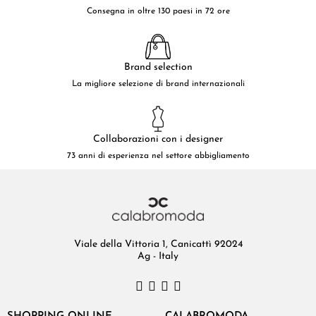
Consegna in oltre 130 paesi in 72 ore
Brand selection
La migliore selezione di brand internazionali
Collaborazioni con i designer
73 anni di esperienza nel settore abbigliamento
Viale della Vittoria 1, Canicattì 92024
Ag - Italy