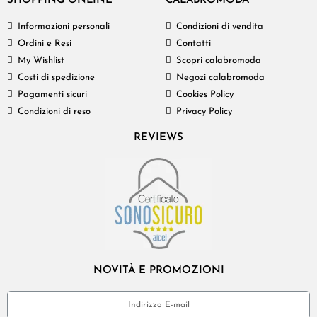
SHOPPING ONLINE
CALABROMODA
Informazioni personali
Condizioni di vendita
Ordini e Resi
Contatti
My Wishlist
Scopri calabromoda
Costi di spedizione
Negozi calabromoda
Pagamenti sicuri
Cookies Policy
Condizioni di reso
Privacy Policy
REVIEWS
NOVITÀ E PROMOZIONI