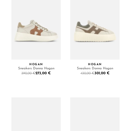
HOGAN
HOGAN
Sneakers Donna Hogan
Sneakers Donna Hogan
273,00 €
301,00 €
390,00 €
430,00 €