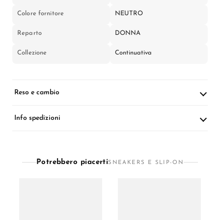
Colore fornitore
NEUTRO
Reparto
DONNA
Collezione
Continuativa
Reso e cambio
Info spedizioni
Potrebbero piacerti
SNEAKERS E SLIP-ON