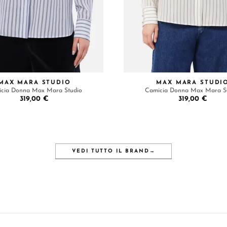
MAX MARA STUDIO
MAX MARA STUDI
cia Donna Max Mara Studio
Camicia Donna Max Mara S
319,00 €
319,00 €
VEDI TUTTO IL BRAND
→