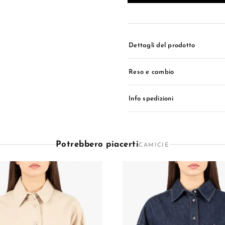
Dettagli del prodotto
Reso e cambio
Info spedizioni
Potrebbero piacerti
CAMICIE