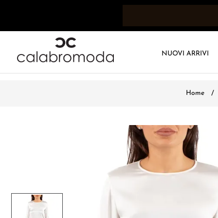
NUOVI ARRIVI
Home