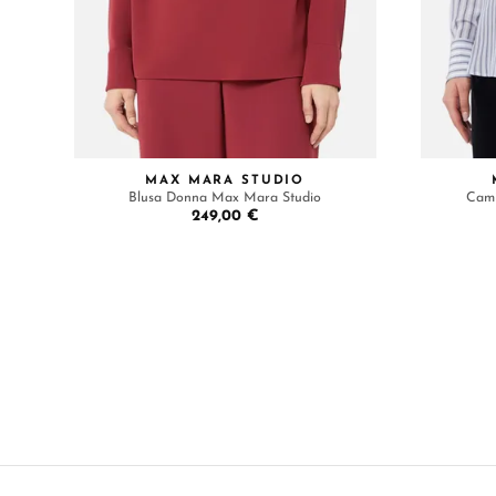
MAX MARA STUDIO
Blusa Donna Max Mara Studio
Cami
249,00 €