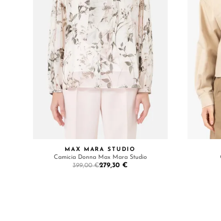
MAX MARA STUDIO
Camicia Donna Max Mara Studio
279,30 €
399,00 €