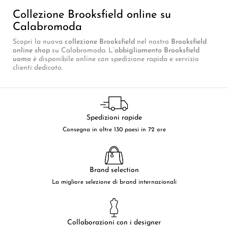
Collezione Brooksfield online su
Calabromoda
Scopri la nuova
collezione Brooksfield
nel nostro
Brooksfield
online shop
su Calabromoda. L’
abbigliamento Brooksfield
uomo
è disponibile online con spedizione rapida e servizio
clienti dedicato.
Spedizioni rapide
Consegna in oltre 130 paesi in 72 ore
Brand selection
La migliore selezione di brand internazionali
Collaborazioni con i designer