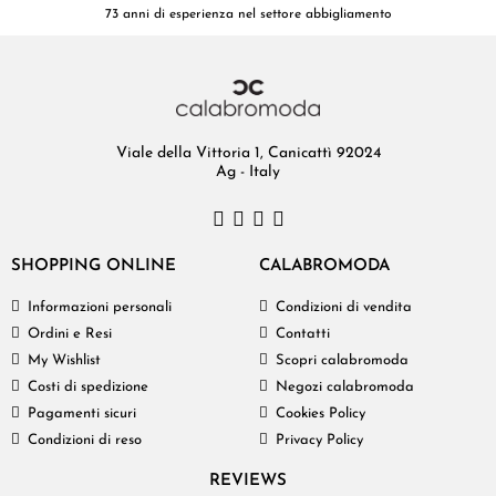
73 anni di esperienza nel settore abbigliamento
Viale della Vittoria 1, Canicattì 92024
Ag - Italy
SHOPPING ONLINE
CALABROMODA
Informazioni personali
Condizioni di vendita
Ordini e Resi
Contatti
My Wishlist
Scopri calabromoda
Costi di spedizione
Negozi calabromoda
Pagamenti sicuri
Cookies Policy
Condizioni di reso
Privacy Policy
REVIEWS