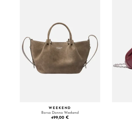
WEEKEND
Borsa Donna Weekend
499,00 €