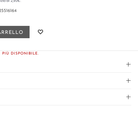
5516164
ARRELLO
PIÙ DISPONIBILE.