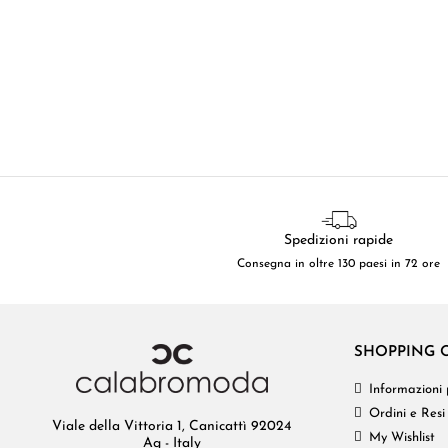
Spedizioni rapide
Consegna in oltre 130 paesi in 72 ore
SHOPPING 
Informazioni 
Ordini e Resi
Viale della Vittoria 1, Canicattì 92024
My Wishlist
Ag - Italy