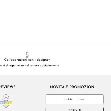
Collaborazioni con i designer
anni di esperienza nel settore abbigliamento
REVIEWS
NOVITÀ E PROMOZIONI
ISCRIVITI