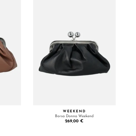
WEEKEND
Borsa Donna Weekend
269,00 €