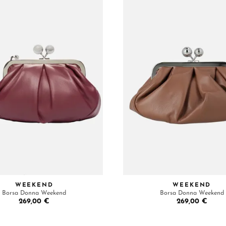
WEEKEND
WEEKEND
Borsa Donna Weekend
Borsa Donna Weekend
269,00 €
269,00 €