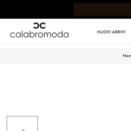
NUOVI ARRIVI
Hom