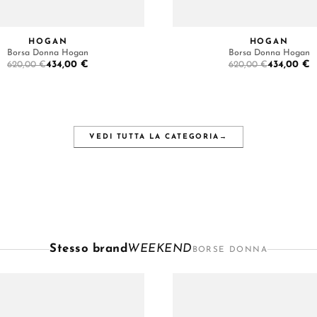
HOGAN
HOGAN
Borsa Donna Hogan
Borsa Donna Hogan
434,00 €
434,00 €
620,00 €
620,00 €
VEDI TUTTA LA CATEGORIA
→
Stesso brand
WEEKEND
BORSE DONNA