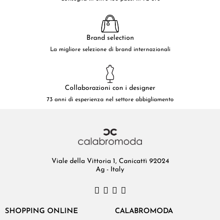
Brand selection
La migliore selezione di brand internazionali
Collaborazioni con i designer
73 anni di esperienza nel settore abbigliamento
Viale della Vittoria 1, Canicattì 92024
Ag - Italy
SHOPPING ONLINE
CALABROMODA