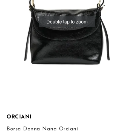
Double tap to zoom
ORCIANI
Borsa Donna Nana Orciani