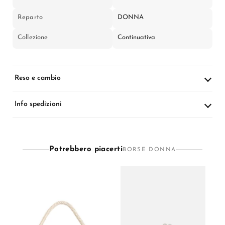
Reparto
DONNA
Collezione
Continuativa
Reso e cambio
Info spedizioni
Potrebbero piacerti
BORSE DONNA