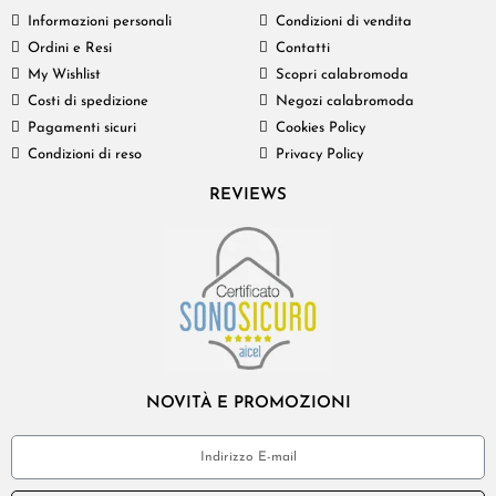
Informazioni personali
Condizioni di vendita
Ordini e Resi
Contatti
My Wishlist
Scopri calabromoda
Costi di spedizione
Negozi calabromoda
Pagamenti sicuri
Cookies Policy
Condizioni di reso
Privacy Policy
REVIEWS
NOVITÀ E PROMOZIONI