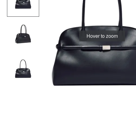
Hover to zoom