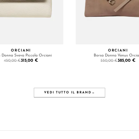
ORCIANI
ORCIANI
 Donna Sveva Piccola Orciani
Borsa Donna Venus Orcia
315,00 €
385,00 €
450,00 €
550,00 €
VEDI TUTTO IL BRAND
→