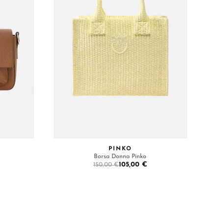
PINKO
Borsa Donna Pinko
105,00 €
150,00 €