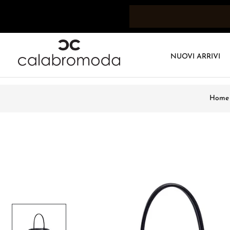
NUOVI ARRIVI
Home