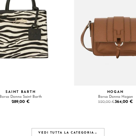
SAINT BARTH
HOGAN
Borsa Donna Saint Barth
Borsa Donna Hogan
289,00 €
364,00 €
520,00 €
VEDI TUTTA LA CATEGORIA
→