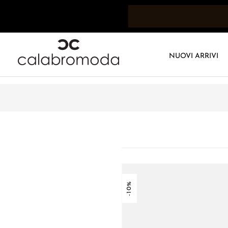
NUOVI ARRIVI
-10%