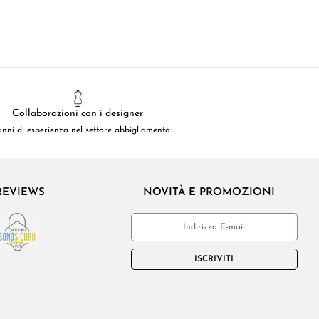
Collaborazioni con i designer
anni di esperienza nel settore abbigliamento
REVIEWS
NOVITÀ E PROMOZIONI
ISCRIVITI