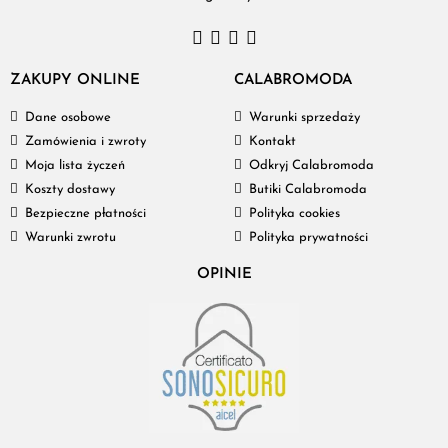
ZAKUPY ONLINE
CALABROMODA
Dane osobowe
Warunki sprzedaży
Zamówienia i zwroty
Kontakt
Moja lista życzeń
Odkryj Calabromoda
Koszty dostawy
Butiki Calabromoda
Bezpieczne płatności
Polityka cookies
Warunki zwrotu
Polityka prywatności
OPINIE