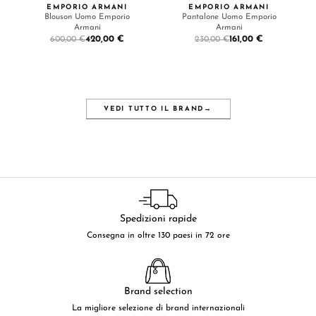
EMPORIO ARMANI
EMPORIO ARMANI
Blouson Uomo Emporio
Pantalone Uomo Emporio
Armani
Armani
420,00 €
161,00 €
600,00 €
230,00 €
VEDI TUTTO IL BRAND
→
Spedizioni rapide
Consegna in oltre 130 paesi in 72 ore
Brand selection
La migliore selezione di brand internazionali