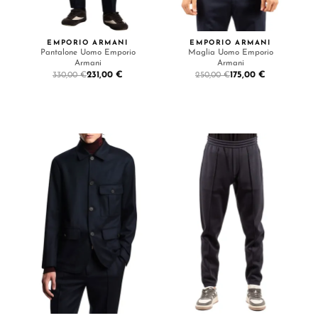
EMPORIO ARMANI
EMPORIO ARMANI
Pantalone Uomo Emporio
Maglia Uomo Emporio
Armani
Armani
231,00 €
175,00 €
330,00 €
250,00 €