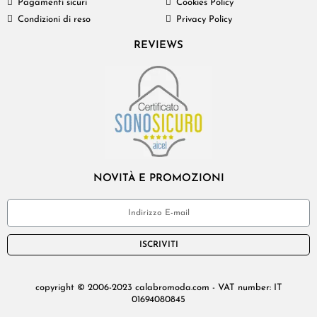
Pagamenti sicuri
Cookies Policy
Condizioni di reso
Privacy Policy
REVIEWS
NOVITÀ E PROMOZIONI
ISCRIVITI
copyright © 2006-2023 calabromoda.com - VAT number: IT
01694080845