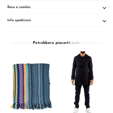
Reso e cambio
Info spedizioni
Potrebbero piacerti
SALDI