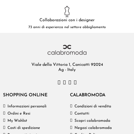
Collaborazioni con i designer
73 anni di esperienza nel settore abbigliamento
Viale della Vittoria 1, Canicattì 92024
Ag - Italy
SHOPPING ONLINE
CALABROMODA
Informazioni personali
Condizioni di vendita
Ordini e Resi
Contatti
My Wishlist
Scopri calabromoda
Costi di spedizione
Negozi calabromoda