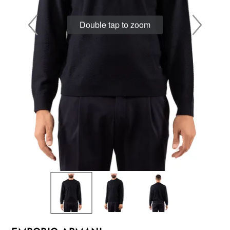
Double tap to zoom