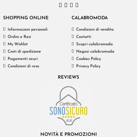
SHOPPING ONLINE
CALABROMODA
Informazioni personali
Condizioni di vendita
Ordini e Resi
Contatti
My Wishlist
Scopri calabromoda
Costi di spedizione
Negozi calabromoda
Pagamenti sicuri
Cookies Policy
Condizioni di reso
Privacy Policy
REVIEWS
NOVITÀ E PROMOZIONI