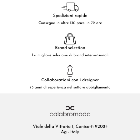
Spedizioni rapide
Consegna in oltre 130 paesi in 72 ore
Brand selection
La migliore selezione di brand internazionali
Collaborazioni con i designer
73 anni di esperienza nel settore abbigliamento
Viale della Vittoria 1, Canicattì 92024
Ag - Italy