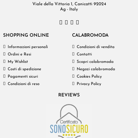
Viale della Vittoria 1, Canicattì 92024
Ag - Italy
SHOPPING ONLINE
CALABROMODA
Informazioni personali
Condizioni di vendita
Ordini e Resi
Contatti
My Wishlist
Scopri calabromoda
Costi di spedizione
Negozi calabromoda
Pagamenti sicuri
Cookies Policy
Condizioni di reso
Privacy Policy
REVIEWS