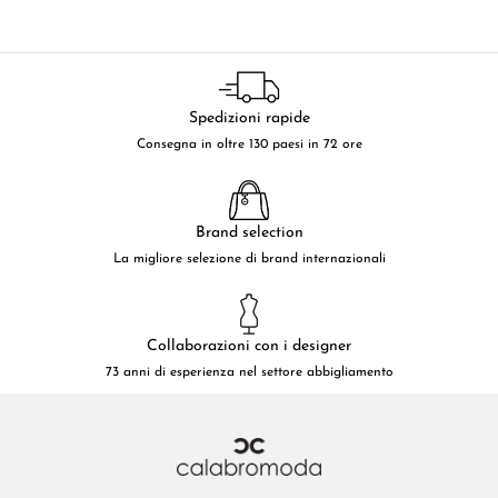
Spedizioni rapide
Consegna in oltre 130 paesi in 72 ore
Brand selection
La migliore selezione di brand internazionali
Collaborazioni con i designer
73 anni di esperienza nel settore abbigliamento