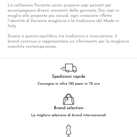
La collezione Ferrante uomo propone capi pensati per
accompagnare diversi momenti della giornata. Dai capi in
maglia alle proposte più casual, ogni creazione riflette
l’identità di Ferrante maglieria e la tradizione del Made in
Italy.
Grazie a questo equilibrio tra tradizione e innovazione, il
brand continua a rappresentare un riferimento per la maglieria
maschile contemporanea.
Spedizioni rapide
Consegna in oltre 130 paesi in 72 ore
Brand selection
La migliore selezione di brand internazionali