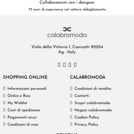
Collaborazioni con i designer
73 anni di esperienza nel settore abbigliamento
Viale della Vittoria 1, Canicattì 92024
Ag - Italy
SHOPPING ONLINE
CALABROMODA
Informazioni personali
Condizioni di vendita
Ordini e Resi
Contatti
My Wishlist
Scopri calabromoda
Costi di spedizione
Negozi calabromoda
Pagamenti sicuri
Cookies Policy
Condizioni di reso
Privacy Policy