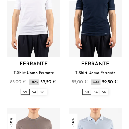
FERRANTE
FERRANTE
T-Shirt Uomo Ferrante
T-Shirt Uomo Ferrante
85,00 €
59,50 €
85,00 €
59,50 €
-30%
-30%
52
54
56
50
54
56
-30%
-30%