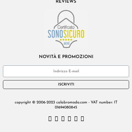
REVIEWS
NOVITÀ E PROMOZIONI
ISCRIVITI
copyright © 2006-2023 calabromoda.com - VAT number: IT
01694080845