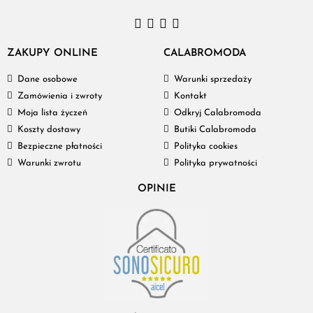
ZAKUPY ONLINE
CALABROMODA
Dane osobowe
Warunki sprzedaży
Zamówienia i zwroty
Kontakt
Moja lista życzeń
Odkryj Calabromoda
Koszty dostawy
Butiki Calabromoda
Bezpieczne płatności
Polityka cookies
Warunki zwrotu
Polityka prywatności
OPINIE