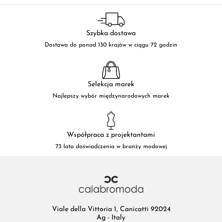
Szybka dostawa
Dostawa do ponad 130 krajów w ciągu 72 godzin
Selekcja marek
Najlepszy wybór międzynarodowych marek
Współpraca z projektantami
73 lata doświadczenia w branży modowej
Viale della Vittoria 1, Canicattì 92024
Ag - Italy