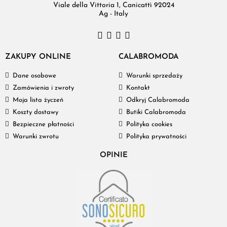
Viale della Vittoria 1, Canicattì 92024
Ag - Italy
ZAKUPY ONLINE
CALABROMODA
Dane osobowe
Warunki sprzedaży
Zamówienia i zwroty
Kontakt
Moja lista życzeń
Odkryj Calabromoda
Koszty dostawy
Butiki Calabromoda
Bezpieczne płatności
Polityka cookies
Warunki zwrotu
Polityka prywatności
OPINIE