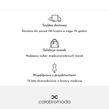
Szybka dostawa
Dostawa do ponad 130 krajów w ciągu 72 godzin
Selekcja marek
Najlepszy wybór międzynarodowych marek
Współpraca z projektantami
73 lata doświadczenia w branży modowej