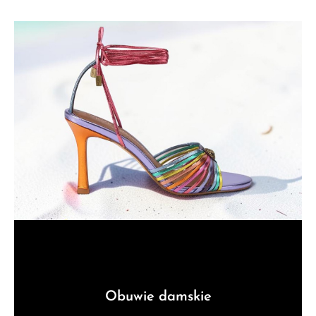
Obuwie damskie