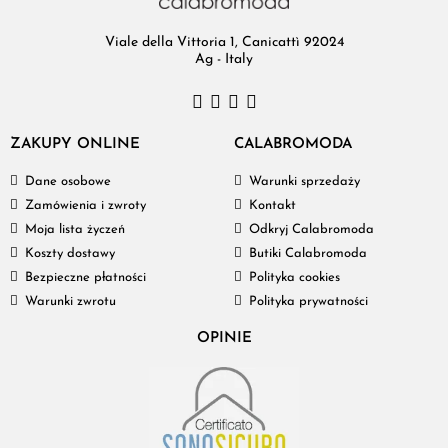
Viale della Vittoria 1, Canicattì 92024
Ag - Italy
ZAKUPY ONLINE
CALABROMODA
Dane osobowe
Warunki sprzedaży
Zamówienia i zwroty
Kontakt
Moja lista życzeń
Odkryj Calabromoda
Koszty dostawy
Butiki Calabromoda
Bezpieczne płatności
Polityka cookies
Warunki zwrotu
Polityka prywatności
OPINIE