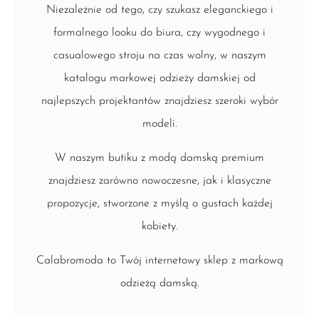
Niezależnie od tego, czy szukasz eleganckiego i
formalnego looku do biura, czy wygodnego i
casualowego stroju na czas wolny, w naszym
katalogu markowej odzieży damskiej od
najlepszych projektantów znajdziesz szeroki wybór
modeli.
W naszym butiku z modą damską premium
znajdziesz zarówno nowoczesne, jak i klasyczne
propozycje, stworzone z myślą o gustach każdej
kobiety.
Calabromoda to Twój internetowy sklep z markową
odzieżą damską.