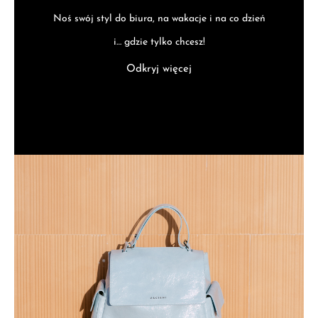
Noś swój styl do biura, na wakacje i na co dzień
i… gdzie tylko chcesz!
Odkryj więcej