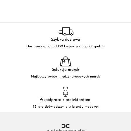
Szybka dostawa
Dostawa do ponad 130 krajów w ciągu 72 godzin
Selekcja marek
Najlepszy wybór międzynarodowych marek
Współpraca z projektantami
73 lata doświadczenia w branży modowej