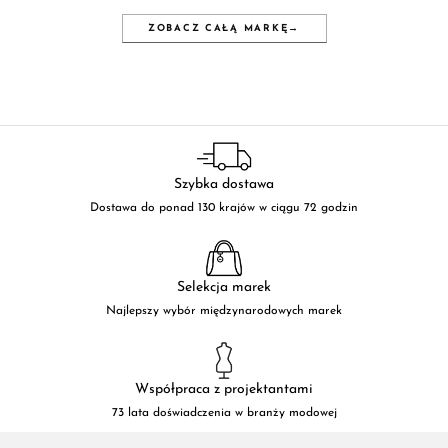
ZOBACZ CAŁĄ MARKĘ
→
Szybka dostawa
Dostawa do ponad 130 krajów w ciągu 72 godzin
Selekcja marek
Najlepszy wybór międzynarodowych marek
Współpraca z projektantami
73 lata doświadczenia w branży modowej