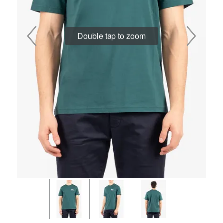
Double tap to zoom