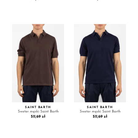
SAINT BARTH
SAINT BARTH
Sweter męski Saint Barth
Sweter męski Saint Barth
511,69 zł
511,69 zł