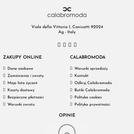
Viale della Vittoria 1, Canicattì 92024
Ag - Italy
ZAKUPY ONLINE
CALABROMODA
Dane osobowe
Warunki sprzedaży
Zamówienia i zwroty
Kontakt
Moja lista życzeń
Odkryj Calabromoda
Koszty dostawy
Butiki Calabromoda
Bezpieczne płatności
Polityka cookies
Warunki zwrotu
Polityka prywatności
OPINIE