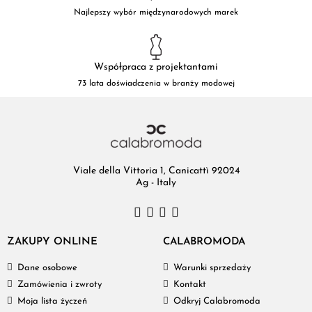
Najlepszy wybór międzynarodowych marek
Współpraca z projektantami
73 lata doświadczenia w branży modowej
Viale della Vittoria 1, Canicattì 92024
Ag - Italy
ZAKUPY ONLINE
CALABROMODA
Dane osobowe
Warunki sprzedaży
Zamówienia i zwroty
Kontakt
Moja lista życzeń
Odkryj Calabromoda