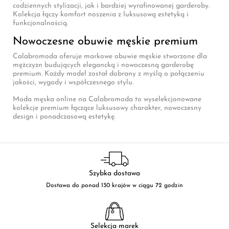
codziennych stylizacji, jak i bardziej wyrafinowanej garderoby.
Kolekcja łączy komfort noszenia z luksusową estetyką i
funkcjonalnością.
Nowoczesne obuwie męskie premium
Calabromoda oferuje markowe obuwie męskie stworzone dla
mężczyzn budujących elegancką i nowoczesną garderobę
premium. Każdy model został dobrany z myślą o połączeniu
jakości, wygody i współczesnego stylu.
Moda męska online na Calabromoda to wyselekcjonowane
kolekcje premium łączące luksusowy charakter, nowoczesny
design i ponadczasową estetykę.
Szybka dostawa
Dostawa do ponad 130 krajów w ciągu 72 godzin
Selekcja marek