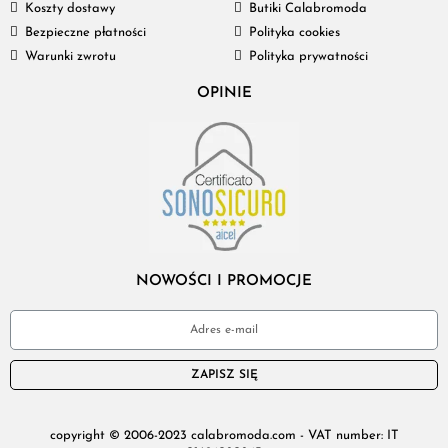
Koszty dostawy
Butiki Calabromoda
Bezpieczne płatności
Polityka cookies
Warunki zwrotu
Polityka prywatności
OPINIE
NOWOŚCI I PROMOCJE
ZAPISZ SIĘ
copyright © 2006-2023 calabromoda.com - VAT number: IT