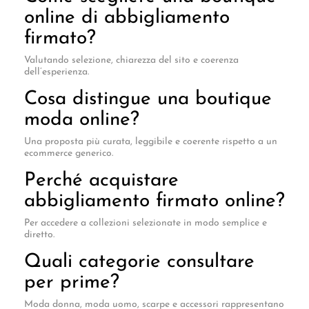
online di abbigliamento
firmato?
Valutando selezione, chiarezza del sito e coerenza
dell’esperienza.
Cosa distingue una boutique
moda online?
Una proposta più curata, leggibile e coerente rispetto a un
ecommerce generico.
Perché acquistare
abbigliamento firmato online?
Per accedere a collezioni selezionate in modo semplice e
diretto.
Quali categorie consultare
per prime?
Moda donna, moda uomo, scarpe e accessori rappresentano