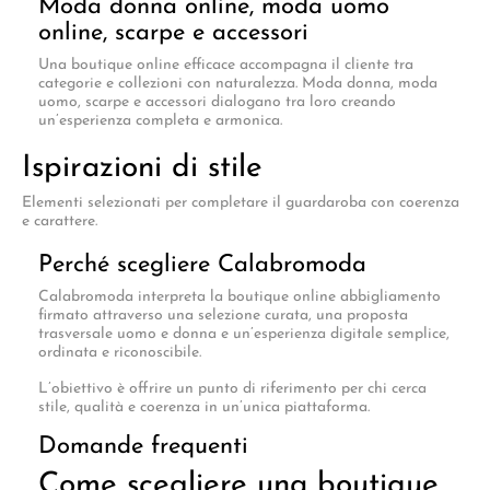
Moda donna online, moda uomo
online, scarpe e accessori
Una boutique online efficace accompagna il cliente tra
categorie e collezioni con naturalezza. Moda donna, moda
uomo, scarpe e accessori dialogano tra loro creando
un’esperienza completa e armonica.
Ispirazioni di stile
Elementi selezionati per completare il guardaroba con coerenza
e carattere.
Perché scegliere Calabromoda
Calabromoda interpreta la boutique online abbigliamento
firmato attraverso una selezione curata, una proposta
trasversale uomo e donna e un’esperienza digitale semplice,
ordinata e riconoscibile.
L’obiettivo è offrire un punto di riferimento per chi cerca
stile, qualità e coerenza in un’unica piattaforma.
Domande frequenti
Come scegliere una boutique