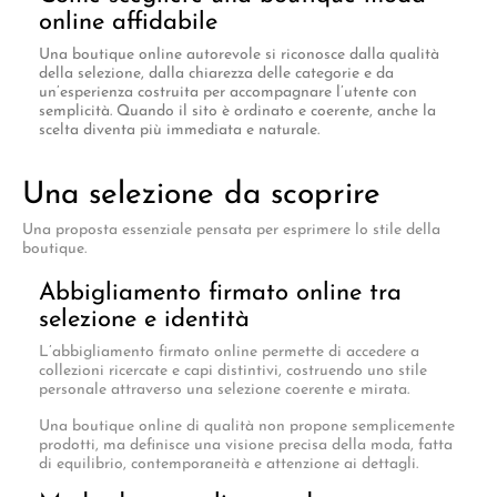
online affidabile
Una boutique online autorevole si riconosce dalla qualità
della selezione, dalla chiarezza delle categorie e da
un’esperienza costruita per accompagnare l’utente con
semplicità. Quando il sito è ordinato e coerente, anche la
scelta diventa più immediata e naturale.
Una selezione da scoprire
Una proposta essenziale pensata per esprimere lo stile della
boutique.
Abbigliamento firmato online tra
selezione e identità
L’abbigliamento firmato online permette di accedere a
collezioni ricercate e capi distintivi, costruendo uno stile
personale attraverso una selezione coerente e mirata.
Una boutique online di qualità non propone semplicemente
prodotti, ma definisce una visione precisa della moda, fatta
di equilibrio, contemporaneità e attenzione ai dettagli.