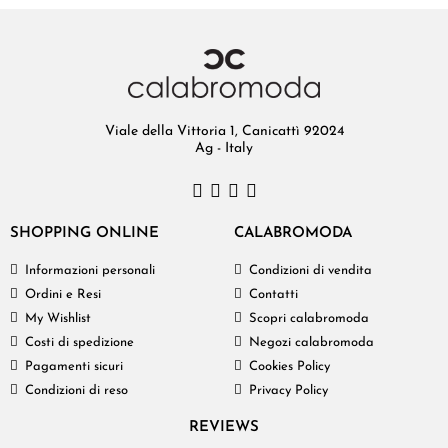
Viale della Vittoria 1, Canicattì 92024
Ag - Italy
SHOPPING ONLINE
CALABROMODA
Informazioni personali
Condizioni di vendita
Ordini e Resi
Contatti
My Wishlist
Scopri calabromoda
Costi di spedizione
Negozi calabromoda
Pagamenti sicuri
Cookies Policy
Condizioni di reso
Privacy Policy
REVIEWS