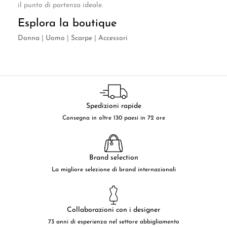
il punto di partenza ideale.
Esplora la boutique
Donna
|
Uomo
|
Scarpe
|
Accessori
Spedizioni rapide
Consegna in oltre 130 paesi in 72 ore
Brand selection
La migliore selezione di brand internazionali
Collaborazioni con i designer
73 anni di esperienza nel settore abbigliamento