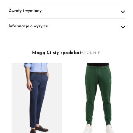
Zwroty i wymiany
Informacje o wysyłce
Mogą Ci się spodobać
SPODNIE