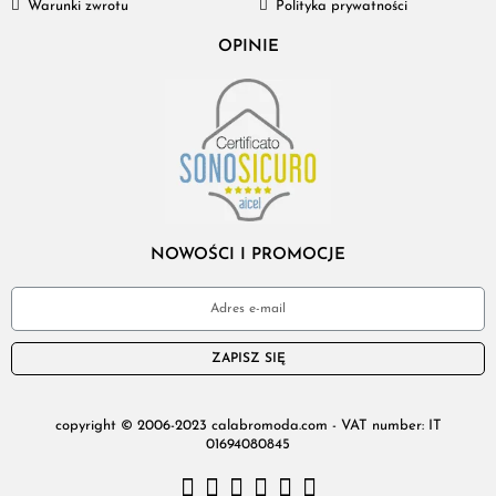
Warunki zwrotu
Polityka prywatności
OPINIE
NOWOŚCI I PROMOCJE
ZAPISZ SIĘ
copyright © 2006-2023 calabromoda.com - VAT number: IT
01694080845