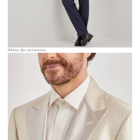
Abito da cerimonia