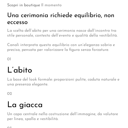
Scopri in boutique
Il momento
Una cerimonia richiede equilibrio, non
eccesso
La scelta dell’abito per una cerimonia nasce dall’incontro tra
stile personale, contesto dell’evento e qualità della vestibilità.
Canali interpreta questo equilibrio con un’eleganza sobria e
precisa, pensata per valorizzare la figura senza forzature.
01
L’abito
La base del look formale: proporzioni pulite, caduta naturale e
una presenza elegante.
02
La giacca
Un capo centrale nella costruzione dell’immagine, da valutare
per linea, spalla e vestibilità.