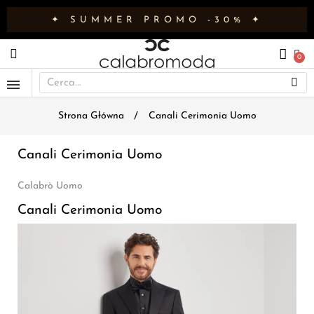
✦ SUMMER PROMO -30% ✦
Strona Główna
Canali Cerimonia Uomo
Canali Cerimonia Uomo
Calabrò Uomo
Canali Cerimonia Uomo