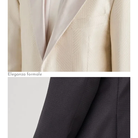
Eleganza formale