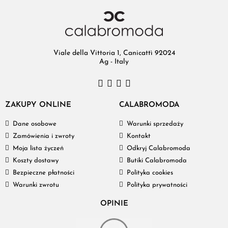
Viale della Vittoria 1, Canicattì 92024
Ag - Italy
ZAKUPY ONLINE
CALABROMODA
Dane osobowe
Warunki sprzedaży
Zamówienia i zwroty
Kontakt
Moja lista życzeń
Odkryj Calabromoda
Koszty dostawy
Butiki Calabromoda
Bezpieczne płatności
Polityka cookies
Warunki zwrotu
Polityka prywatności
OPINIE