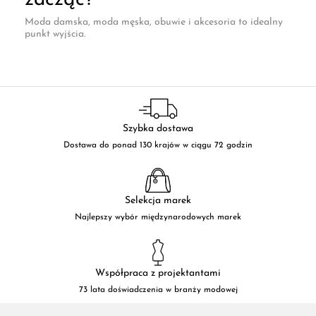
zacząć?
Moda damska, moda męska, obuwie i akcesoria to idealny
punkt wyjścia.
Szybka dostawa
Dostawa do ponad 130 krajów w ciągu 72 godzin
Selekcja marek
Najlepszy wybór międzynarodowych marek
Współpraca z projektantami
73 lata doświadczenia w branży modowej